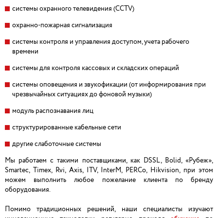
системы охранного телевидения (CCTV)
охранно-пожарная сигнализация
системы контроля и управления доступом, учета рабочего
времени
системы для контроля кассовых и складских операций
системы оповещения и звукофикации (от информирования при
чрезвычайных ситуациях до фоновой музыки)
модуль распознавания лиц
структурированные кабельные сети
другие слаботочные системы
Мы работаем с такими поставщиками, как DSSL, Bolid, «Рубеж»,
Smartec, Timex, Rvi, Axis, ITV, InterM, PERCo, Hikvision, при этом
можем выполнить любое пожелание клиента по бренду
оборудования.
Помимо традиционных решений, наши специалисты изучают