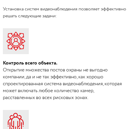
Установка систем видеонаблюдения позволяет эффективно
решать следующие задачи:
Контроль всего объекта.
Открытие множества постов охраны не выгодно
компании, да и не так эффективно, как хорошо
спроектированная система видеонаблюдения, которая
может включать любое количество камер,
расставленных во всех рисковых зонах.