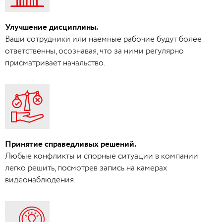
Улучшение дисциплины.
Ваши сотрудники или наемные рабочие будут более
ответственны, осознавая, что за ними регулярно
присматривает начальство.
Принятие справедливых решений.
Любые конфликты и спорные ситуации в компании
легко решить, посмотрев запись на камерах
видеонаблюдения.