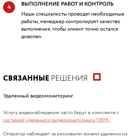
ВЫПОЛНЕНИЕ РАБОТ И КОНТРОЛЬ
4
Наши специалисты проводят необходимые
работы, менеджер контролирует качество
выполнения, чтобы клиент точно остался
доволен
СВЯЗАННЫЕ
РЕШЕНИЯ
Удаленный видеомониторинг
Услугу видеонаблюдения часто берут в комплекте с
системой удаленного видеомониторинга (УВМ)
.
Оператор наблюдает за рисковыми зонами удаленно из