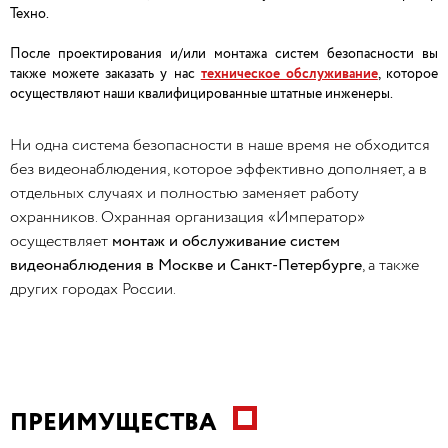
Техно.
После проектирования и/или монтажа систем безопасности вы
также можете заказать у нас
техническое обслуживание
, которое
осуществляют наши квалифицированные штатные инженеры.
Ни одна система безопасности в наше время не обходится
без видеонаблюдения, которое эффективно дополняет, а в
отдельных случаях и полностью заменяет работу
охранников. Охранная организация «Император»
осуществляет
монтаж и обслуживание систем
видеонаблюдения в Москве и Санкт-Петербурге
, а также
других городах России.
ПРЕИМУЩЕСТВА