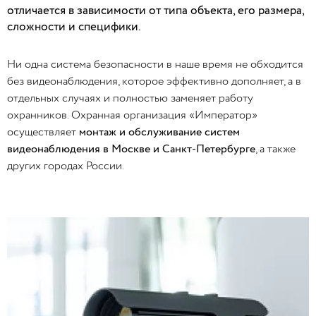
отличается в зависимости от типа объекта, его размера,
сложности и специфики.
Ни одна система безопасности в наше время не обходится
без видеонаблюдения, которое эффективно дополняет, а в
отдельных случаях и полностью заменяет работу
охранников. Охранная организация «Император»
осуществляет
монтаж и обслуживание систем
видеонаблюдения в Москве и Санкт-Петербурге
, а также
других городах России.