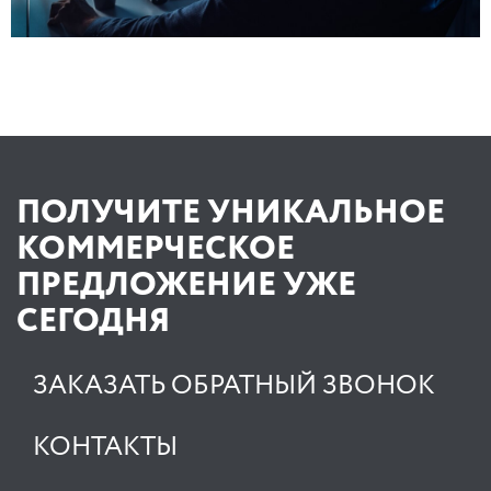
ПОЛУЧИТЕ УНИКАЛЬНОЕ
КОММЕРЧЕСКОЕ
ПРЕДЛОЖЕНИЕ УЖЕ
СЕГОДНЯ
ЗАКАЗАТЬ ОБРАТНЫЙ ЗВОНОК
КОНТАКТЫ