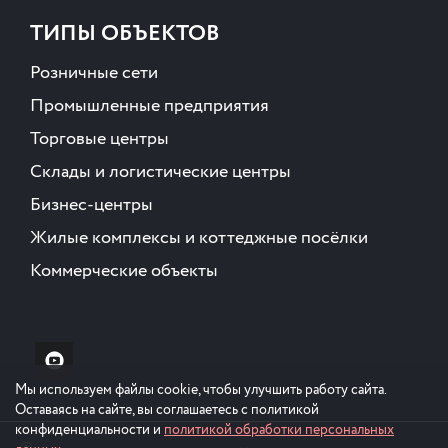
ТИПЫ ОБЪЕКТОВ
Розничные сети
Промышленные предприятия
Торговые центры
Склады и логистические центры
Бизнес-центры
Жилые комплексы и коттеджные посёлки
Коммерческие объекты
Мы используем файлы cookie, чтобы улучшить работу сайта.
Оставаясь на сайте, вы соглашаетесь с политикой
конфиденциальности и
политикой обработки персональных