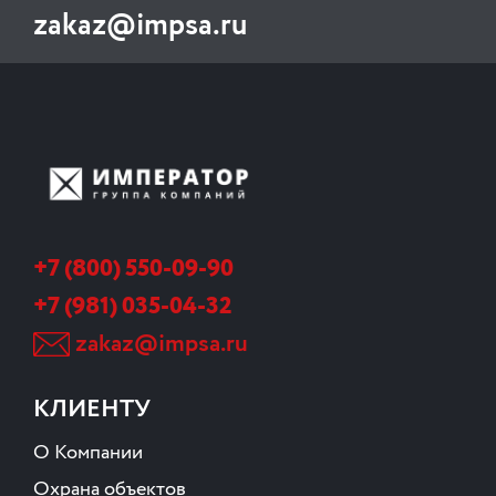
zakaz@impsa.ru
+7 (800) 550-09-90
+7 (981) 035-04-32
zakaz@impsa.ru
КЛИЕНТУ
О Компании
Охрана объектов