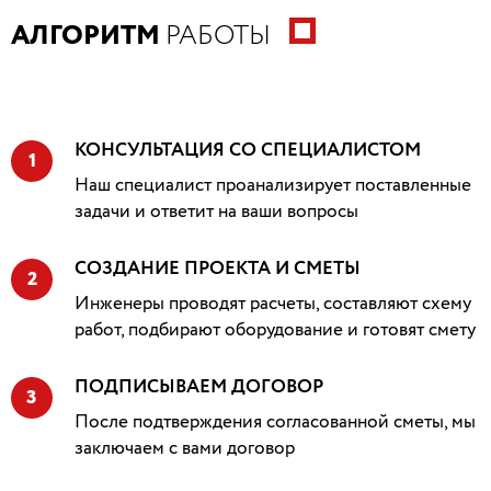
АЛГОРИТМ
РАБОТЫ
КОНСУЛЬТАЦИЯ СО СПЕЦИАЛИСТОМ
1
Наш специалист проанализирует поставленные
задачи и ответит на ваши вопросы
СОЗДАНИЕ ПРОЕКТА И СМЕТЫ
2
Инженеры проводят расчеты, составляют схему
работ, подбирают оборудование и готовят смету
ПОДПИСЫВАЕМ ДОГОВОР
3
После подтверждения согласованной сметы, мы
заключаем с вами договор