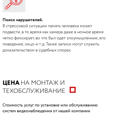
Поиск нарушителей.
В стрессовой ситуации память человека может
подвести, в то время как камера даже в ночное время
четко фиксирует, во что был одет злоумышленник, его
поведение, лицо и т. д. Также записи могут служить
доказательством в судебных спорах.
ЦЕНА
НА МОНТАЖ И
ТЕХОБСЛУЖИВАНИЕ
Стоимость услуг по установке или обслуживанию
систем видеонаблюдения от нашей компании