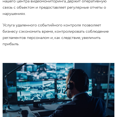
нашего центра видеомониторинга, держит оперативную
связь с объектом и предоставляет регулярные отчеты о
нарушениях.
Услуга удаленного событийного контроля позволяет
бизнесу сэкономить время, контролировать соблюдение
регламентов персоналом и, как следствие, увеличить
прибыль.