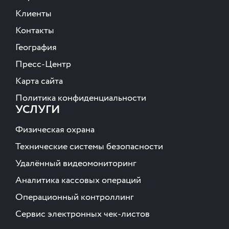
Клиенты
Контакты
География
Пресс-Центр
Карта сайта
Политика конфиденциальности
УСЛУГИ
Физическая охрана
Технические системы безопасности
Удалённый видеомониторинг
Аналитика кассовых операций
Операционный контроллинг
Сервис электронных чек-листов