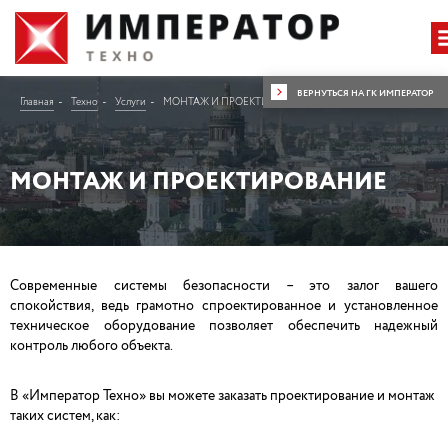
ВЕРНУТЬСЯ НА ГК ИМПЕРАТОР
Главная
Техно
Услуги
МОНТАЖ И ПРОЕКТИРОВАНИЕ
МОНТАЖ И ПРОЕКТИРОВАНИЕ
Современные системы безопасности – это залог вашего
спокойствия, ведь грамотно спроектированное и установленное
техническое оборудование позволяет обеспечить надежный
контроль любого объекта.
В «Император Техно» вы можете заказать проектирование и монтаж
таких систем, как: